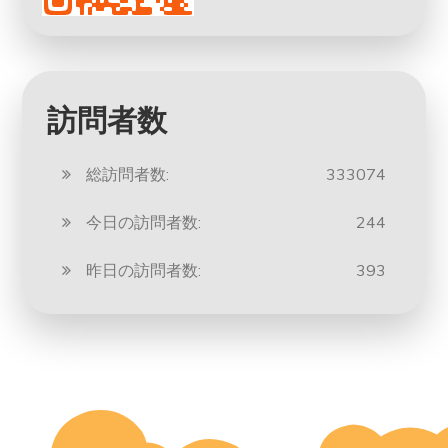
訪問者数
総訪問者数:
333074
今日の訪問者数:
244
昨日の訪問者数:
393