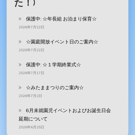
た！)
保護中: ‪☆年長組 お泊まり保育☆
2026年7月22日
☆園庭開放イベント日のご案内☆
2026年7月22日
保護中: ☆１学期終業式☆
2026年7月17日
☆みたままつりのご案内☆
2026年7月2日
6月未就園児イベントおよびお誕生日会
延期について
2026年6月25日