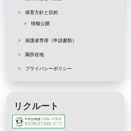
保育方針と目的
情報公開
保護者専用（申請書類）
園所在地
プライバシーポリシー
リクルート