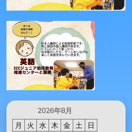
2026年8月
月
火
水
木
金
土
日