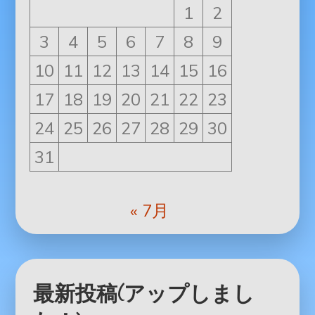
1
2
3
4
5
6
7
8
9
10
11
12
13
14
15
16
17
18
19
20
21
22
23
24
25
26
27
28
29
30
31
« 7月
最新投稿(アップしまし