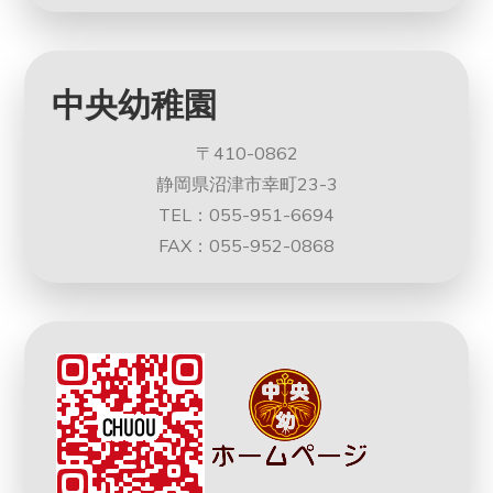
中央幼稚園
〒410-0862
静岡県沼津市幸町23-3
TEL：055-951-6694
FAX：055-952-0868