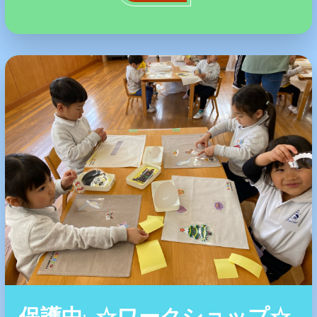
保護中: ☆ワークショップ☆