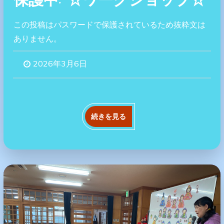
この投稿はパスワードで保護されているため抜粋文は
ありません。
2026年3月6日
続きを見る