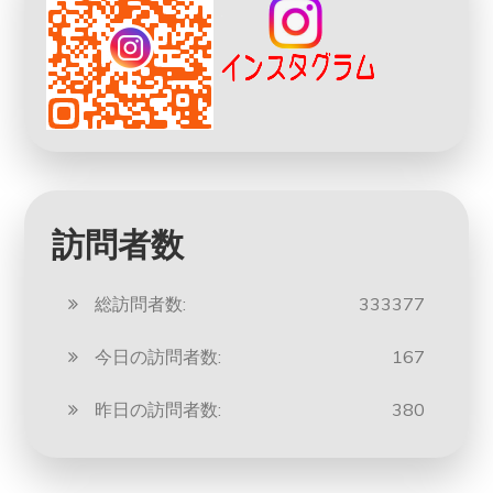
訪問者数
総訪問者数:
333377
今日の訪問者数:
167
昨日の訪問者数:
380