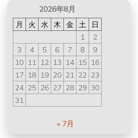
稿
2026年8月
ナ
月
火
水
木
金
土
日
ビ
1
2
ゲ
3
4
5
6
7
8
9
10
11
12
13
14
15
16
ー
17
18
19
20
21
22
23
シ
24
25
26
27
28
29
30
ョ
31
ン
« 7月