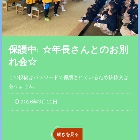
保護中: ☆年長さんとのお別
れ会☆
この投稿はパスワードで保護されているため抜粋文は
ありません。
2026年3月11日
続きを見る