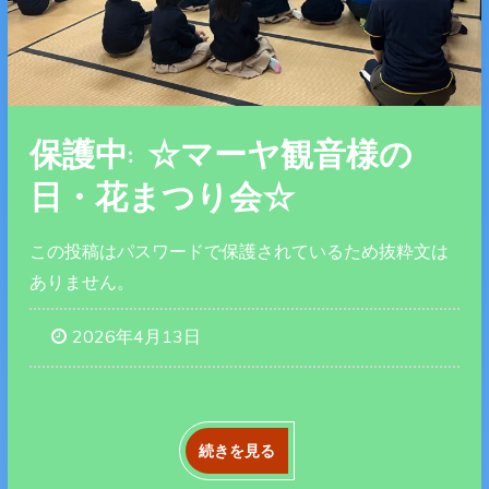
保護中: ☆マーヤ観音様の
日・花まつり会☆
この投稿はパスワードで保護されているため抜粋文は
ありません。
2026年4月13日
続きを見る