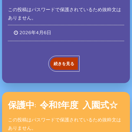
この投稿はパスワードで保護されているため抜粋文は
ありません。
2026年4月6日
続きを見る
保護中: 令和8年度 入園式☆
この投稿はパスワードで保護されているため抜粋文は
ありません。