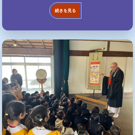
続きを見る