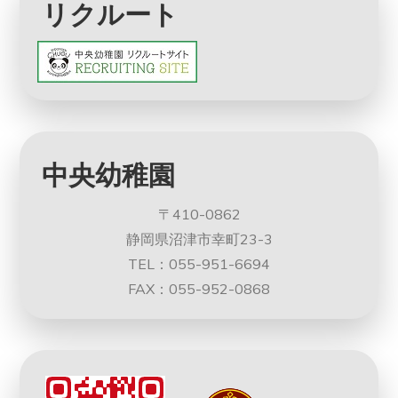
リクルート
中央幼稚園
〒410-0862
静岡県沼津市幸町23-3
TEL：055-951-6694
FAX：055-952-0868