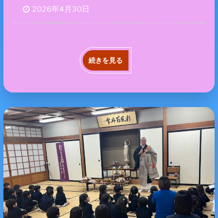
2026年4月30日
続きを見る