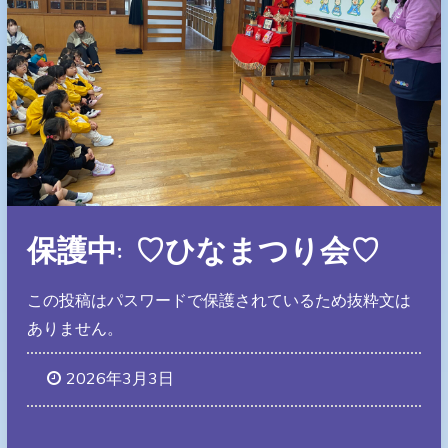
保護中: ♡ひなまつり会♡
この投稿はパスワードで保護されているため抜粋文は
ありません。
2026年3月3日