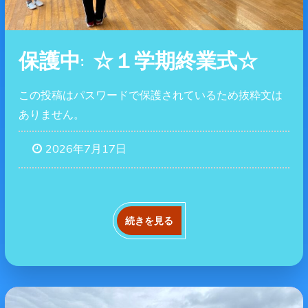
保護中: ☆１学期終業式☆
この投稿はパスワードで保護されているため抜粋文は
ありません。
2026年7月17日
続きを見る