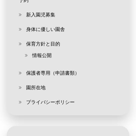
新入園児募集
身体に優しい園舎
保育方針と目的
情報公開
保護者専用（申請書類）
園所在地
プライバシーポリシー