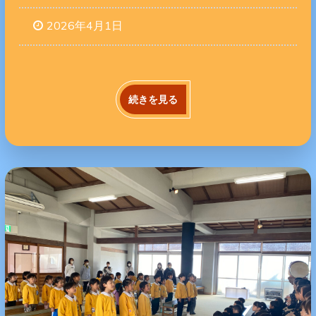
2026年4月1日
続きを見る