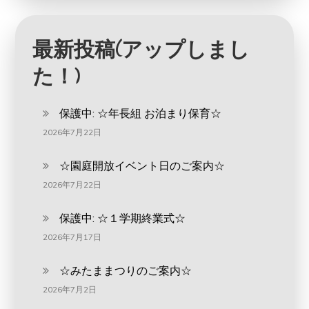
最新投稿(アップしまし
た！)
保護中: ‪☆年長組 お泊まり保育☆
2026年7月22日
☆園庭開放イベント日のご案内☆
2026年7月22日
保護中: ☆１学期終業式☆
2026年7月17日
☆みたままつりのご案内☆
2026年7月2日