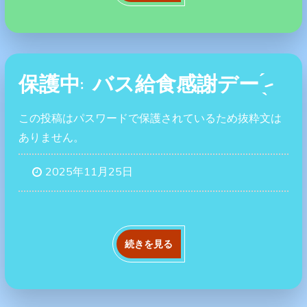
保護中: バス給食感謝デー‎ ̖́-‬
この投稿はパスワードで保護されているため抜粋文は
ありません。
2025年11月25日
続きを見る