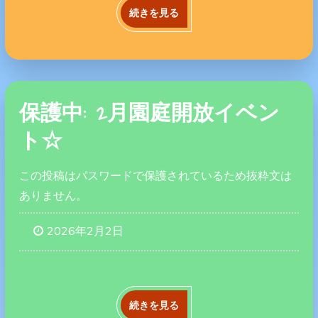
続きを見る
保護中: 2月園庭開放イベン
ト☆
この投稿はパスワードで保護されているため抜粋文は
ありません。
2026年2月2日
続きを見る