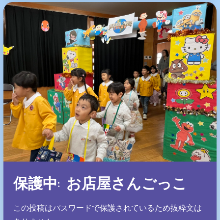
保護中: お店屋さんごっこ
この投稿はパスワードで保護されているため抜粋文は