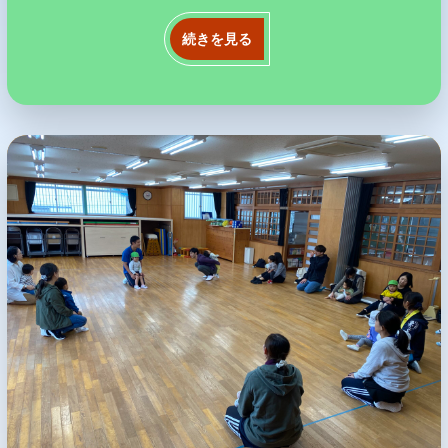
続きを見る