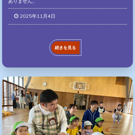
ありません。
2025年11月4日
続きを見る