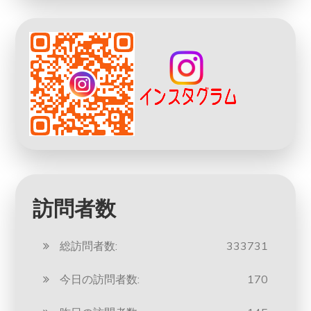
訪問者数
総訪問者数:
333731
今日の訪問者数:
170