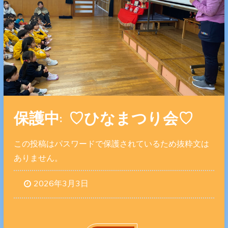
保護中: ♡ひなまつり会♡
この投稿はパスワードで保護されているため抜粋文は
ありません。
2026年3月3日