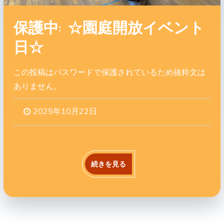
保護中: ☆園庭開放イベント
日☆
この投稿はパスワードで保護されているため抜粋文は
ありません。
2025年10月22日
続きを見る