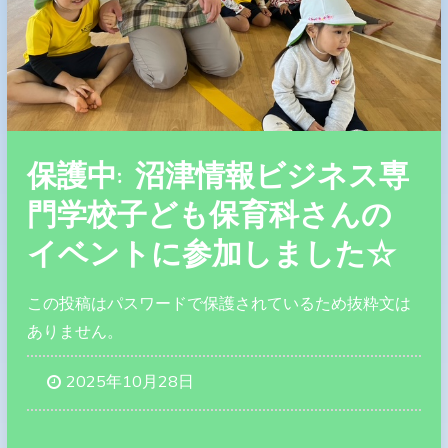
保護中: 沼津情報ビジネス専
門学校子ども保育科さんの
イベントに参加しました☆
この投稿はパスワードで保護されているため抜粋文は
ありません。
2025年10月28日