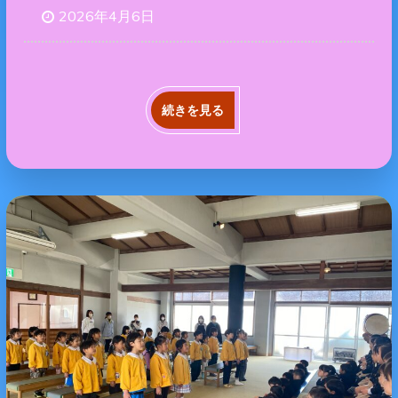
2026年4月6日
続きを見る