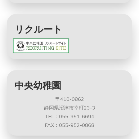
リクルート
中央幼稚園
〒410-0862
静岡県沼津市幸町23-3
TEL：055-951-6694
FAX：055-952-0868