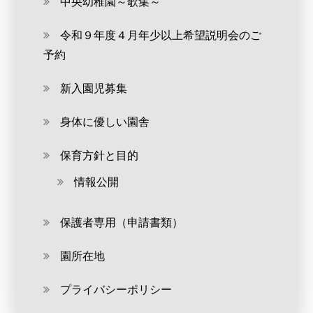
中央幼稚園～歌集～
令和９年度４月年少以上希望説明会のご
予約
新入園児募集
身体に優しい園舎
保育方針と目的
情報公開
保護者専用（申請書類）
園所在地
プライバシーポリシー