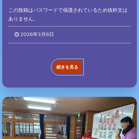
この投稿はパスワードで保護されているため抜粋文は
ありません。
2026年3月6日
続きを見る