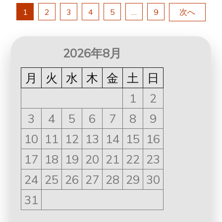
投
1
2
3
4
5
…
9
次へ
稿
2026年8月
ナ
月
火
水
木
金
土
日
ビ
1
2
ゲ
3
4
5
6
7
8
9
10
11
12
13
14
15
16
ー
17
18
19
20
21
22
23
シ
24
25
26
27
28
29
30
ョ
31