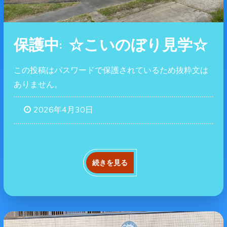
保護中: ☆こいのぼり見学☆
この投稿はパスワードで保護されているため抜粋文は
ありません。
2026年4月30日
続きを見る