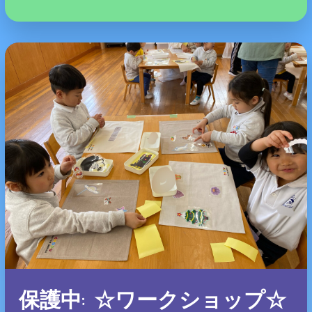
保護中: ☆ワークショップ☆