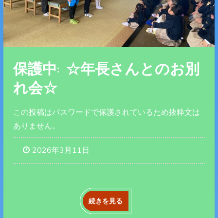
保護中: ☆年長さんとのお別
れ会☆
この投稿はパスワードで保護されているため抜粋文は
ありません。
2026年3月11日
続きを見る