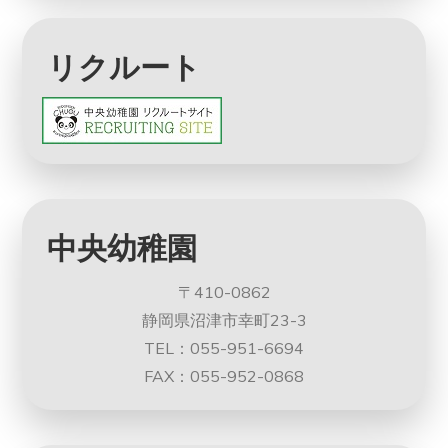
リクルート
中央幼稚園
〒410-0862
静岡県沼津市幸町23-3
TEL：055-951-6694
FAX：055-952-0868