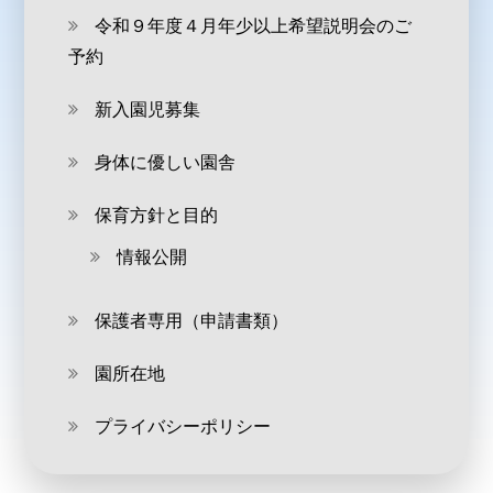
令和９年度４月年少以上希望説明会のご
予約
新入園児募集
身体に優しい園舎
保育方針と目的
情報公開
保護者専用（申請書類）
園所在地
プライバシーポリシー