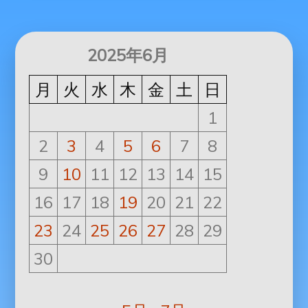
2025年6月
月
火
水
木
金
土
日
1
2
3
4
5
6
7
8
9
10
11
12
13
14
15
16
17
18
19
20
21
22
23
24
25
26
27
28
29
30