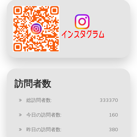
訪問者数
総訪問者数:
333370
今日の訪問者数:
160
昨日の訪問者数:
380