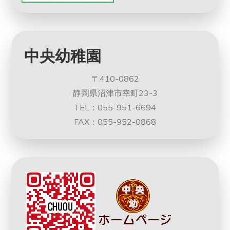
中央幼稚園
〒410-0862
静岡県沼津市幸町23-3
TEL：055-951-6694
FAX：055-952-0868