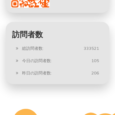
訪問者数
総訪問者数:
333521
今日の訪問者数:
105
昨日の訪問者数:
206