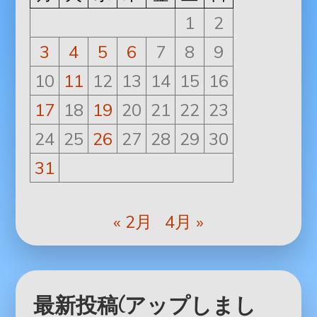
1
2
3
4
5
6
7
8
9
10
11
12
13
14
15
16
17
18
19
20
21
22
23
24
25
26
27
28
29
30
31
« 2月
4月 »
最新投稿(アップしまし