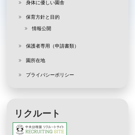
身体に優しい園舎
保育方針と目的
情報公開
保護者専用（申請書類）
園所在地
プライバシーポリシー
リクルート