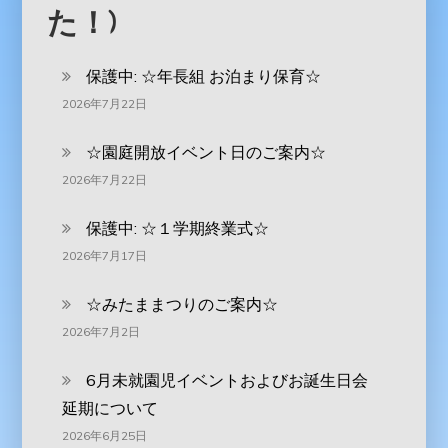
た！)
保護中: ‪☆年長組 お泊まり保育☆
2026年7月22日
☆園庭開放イベント日のご案内☆
2026年7月22日
保護中: ☆１学期終業式☆
2026年7月17日
☆みたままつりのご案内☆
2026年7月2日
6月未就園児イベントおよびお誕生日会
延期について
2026年6月25日