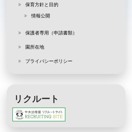
保育方針と目的
情報公開
保護者専用（申請書類）
園所在地
プライバシーポリシー
リクルート