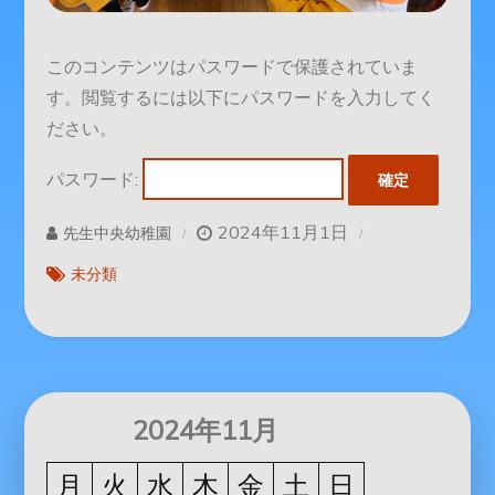
このコンテンツはパスワードで保護されていま
す。閲覧するには以下にパスワードを入力してく
ださい。
パスワード:
2024年11月1日
先生中央幼稚園
未分類
2024年11月
月
火
水
木
金
土
日