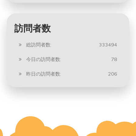
訪問者数
総訪問者数:
333494
今日の訪問者数:
78
昨日の訪問者数:
206