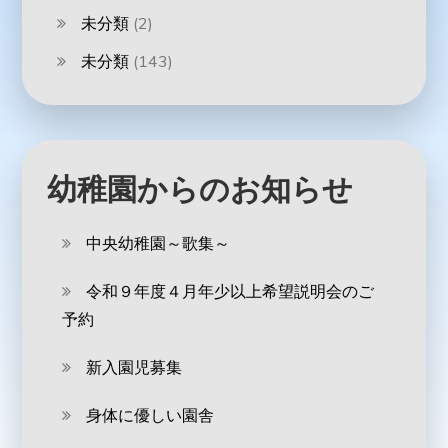
未分類
(2)
未分類
(143)
幼稚園からのお知らせ
中央幼稚園～歌集～
令和９年度４月年少以上希望説明会のご
予約
新入園児募集
身体に優しい園舎