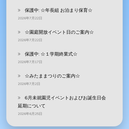
保護中: ‪☆年長組 お泊まり保育☆
2026年7月22日
☆園庭開放イベント日のご案内☆
2026年7月22日
保護中: ☆１学期終業式☆
2026年7月17日
☆みたままつりのご案内☆
2026年7月2日
6月未就園児イベントおよびお誕生日会
延期について
2026年6月25日