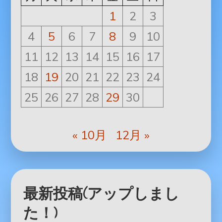
1
2
3
4
5
6
7
8
9
10
11
12
13
14
15
16
17
18
19
20
21
22
23
24
25
26
27
28
29
30
« 10月
12月 »
最新投稿(アップしまし
た！)