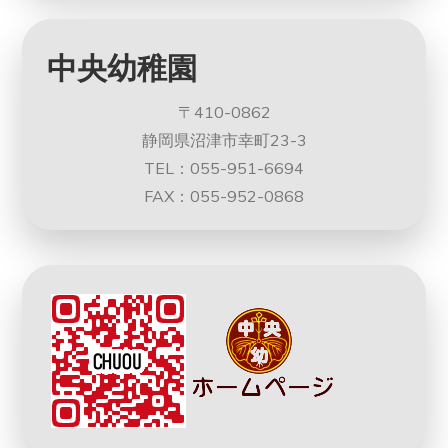
中央幼稚園
〒410-0862
静岡県沼津市幸町23-3
TEL：055-951-6694
FAX：055-952-0868