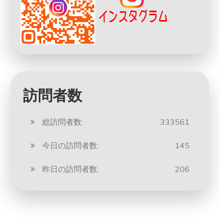
訪問者数
総訪問者数:
333561
今日の訪問者数:
145
昨日の訪問者数:
206