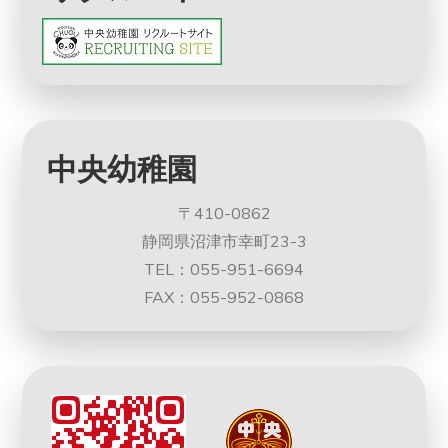
中央幼稚園
〒410-0862
静岡県沼津市幸町23-3
TEL：055-951-6694
FAX：055-952-0868