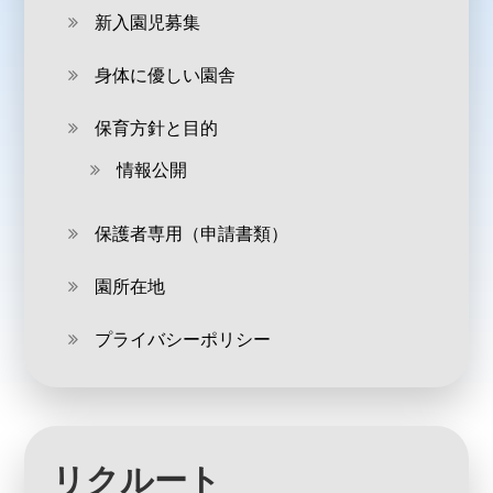
新入園児募集
身体に優しい園舎
保育方針と目的
情報公開
保護者専用（申請書類）
園所在地
プライバシーポリシー
リクルート