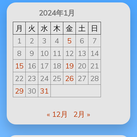
2024年1月
月
火
水
木
金
土
日
1
2
3
4
5
6
7
8
9
10
11
12
13
14
15
16
17
18
19
20
21
22
23
24
25
26
27
28
29
30
31
« 12月
2月 »