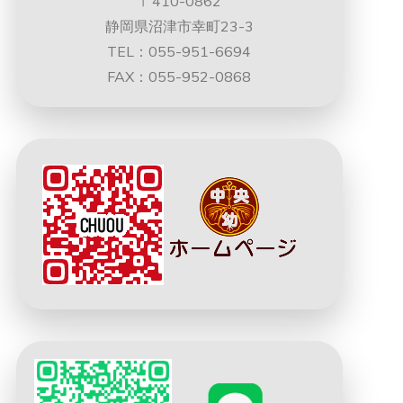
〒410-0862
静岡県沼津市幸町23-3
TEL：055-951-6694
FAX：055-952-0868