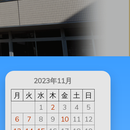
2023年11月
月
火
水
木
金
土
日
1
2
3
4
5
6
7
8
9
10
11
12