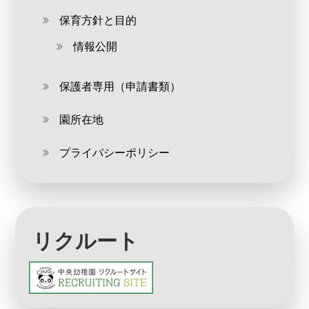
保育方針と目的
情報公開
保護者専用（申請書類）
園所在地
プライバシーポリシー
リクルート