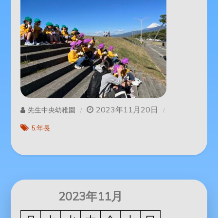
2023年11月20日
先生中央幼稚園
5.年長
2023年11月