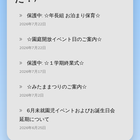
保護中: ‪☆年長組 お泊まり保育☆
2026年7月22日
☆園庭開放イベント日のご案内☆
2026年7月22日
保護中: ☆１学期終業式☆
2026年7月17日
☆みたままつりのご案内☆
2026年7月2日
6月未就園児イベントおよびお誕生日会
延期について
2026年6月25日