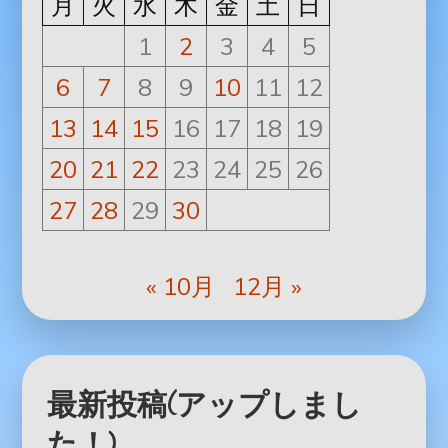
月
火
水
木
金
土
日
1
2
3
4
5
6
7
8
9
10
11
12
13
14
15
16
17
18
19
20
21
22
23
24
25
26
27
28
29
30
« 10月
12月 »
最新投稿(アップしまし
た！)