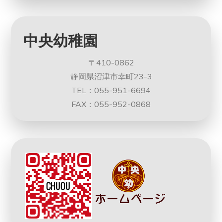
中央幼稚園
〒410-0862
静岡県沼津市幸町23-3
TEL：055-951-6694
FAX：055-952-0868