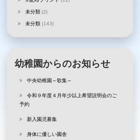
未分類
(2)
未分類
(143)
幼稚園からのお知らせ
中央幼稚園～歌集～
令和９年度４月年少以上希望説明会のご
予約
新入園児募集
身体に優しい園舎