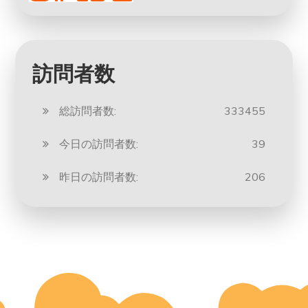
訪問者数
総訪問者数:
333455
今日の訪問者数:
39
昨日の訪問者数:
206