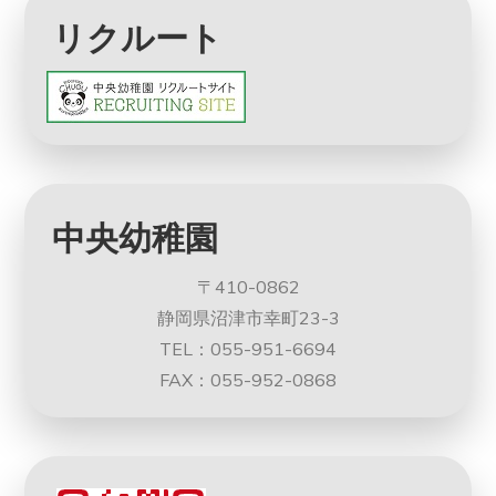
リクルート
中央幼稚園
〒410-0862
静岡県沼津市幸町23-3
TEL：055-951-6694
FAX：055-952-0868