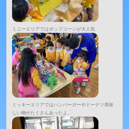
ミニーエリアではポップコーンが大人気
ミッキーエリアではハンバーガーやドーナツ美味
しい物がたくさんあったよ。