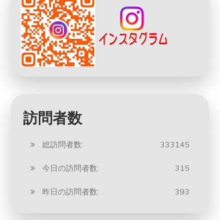
訪問者数
総訪問者数:
333145
今日の訪問者数:
315
昨日の訪問者数:
393