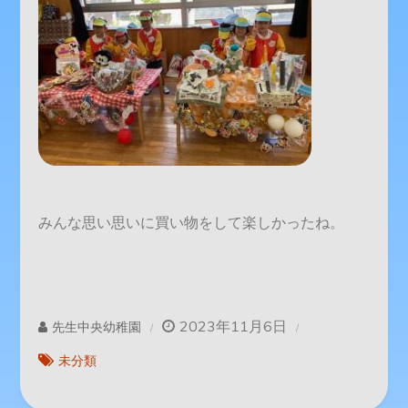
みんな思い思いに買い物をして楽しかったね。
2023年11月6日
先生中央幼稚園
未分類