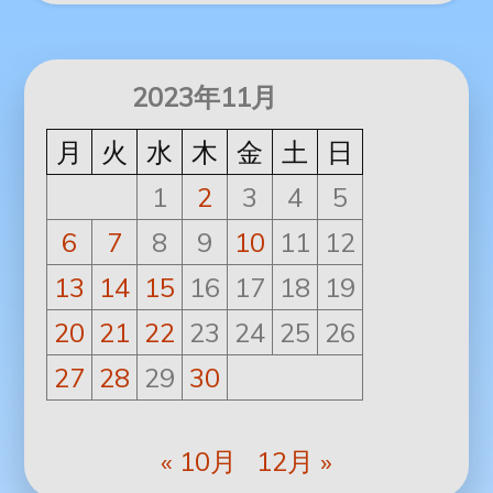
2023年11月
月
火
水
木
金
土
日
1
2
3
4
5
6
7
8
9
10
11
12
13
14
15
16
17
18
19
20
21
22
23
24
25
26
27
28
29
30
« 10月
12月 »