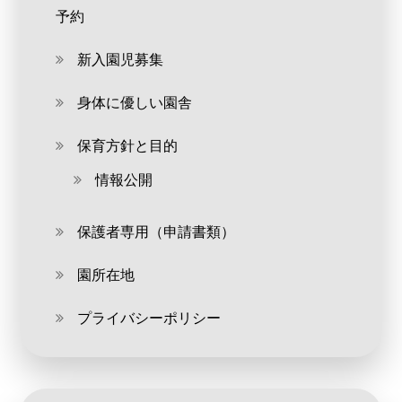
予約
新入園児募集
身体に優しい園舎
保育方針と目的
情報公開
保護者専用（申請書類）
園所在地
プライバシーポリシー