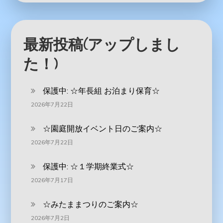
最新投稿(アップしまし
た！)
保護中: ‪☆年長組 お泊まり保育☆
2026年7月22日
☆園庭開放イベント日のご案内☆
2026年7月22日
保護中: ☆１学期終業式☆
2026年7月17日
☆みたままつりのご案内☆
2026年7月2日