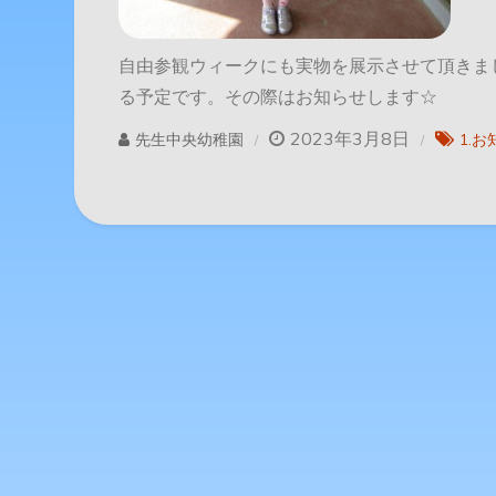
自由参観ウィークにも実物を展示させて頂きま
る予定です。その際はお知らせします☆
2023年3月8日
先生中央幼稚園
1.