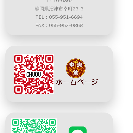
〒410-0862
静岡県沼津市幸町23-3
TEL：055-951-6694
FAX：055-952-0868