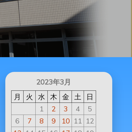
2023年3月
月
火
水
木
金
土
日
1
2
3
4
5
6
7
8
9
10
11
12