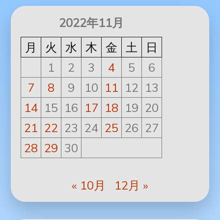
2022年11月
月
火
水
木
金
土
日
1
2
3
4
5
6
7
8
9
10
11
12
13
14
15
16
17
18
19
20
21
22
23
24
25
26
27
28
29
30
« 10月
12月 »