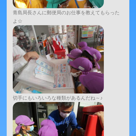
青島局長さんに郵便局のお仕事を教えてもらった
よ☆
切手にもいろいろな種類があるんだね～♪