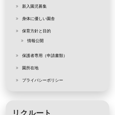
新入園児募集
身体に優しい園舎
保育方針と目的
情報公開
保護者専用（申請書類）
園所在地
プライバシーポリシー
リクルート