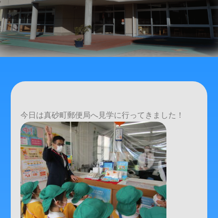
今日は真砂町郵便局へ見学に行ってきました！