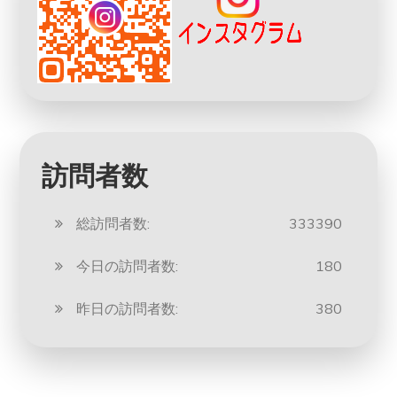
訪問者数
総訪問者数:
333390
今日の訪問者数:
180
昨日の訪問者数:
380