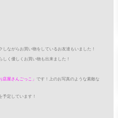
クしながらお買い物をしているお友達もいました！
らしく優しくお買い物も出来ました！
お店屋さんごっこ」
です！上のお写真のような素敵な
を予定しています！