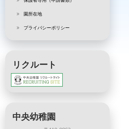
保護者専用（申請書類）
園所在地
プライバシーポリシー
リクルート
中央幼稚園