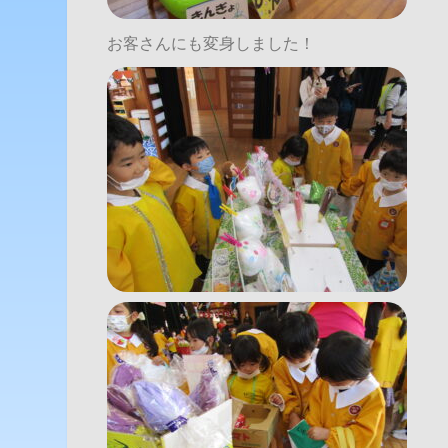
お客さんにも変身しました！