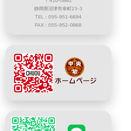
〒410-0862
静岡県沼津市幸町23-3
TEL：055-951-6694
FAX：055-952-0868