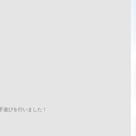
手遊びを行いました！