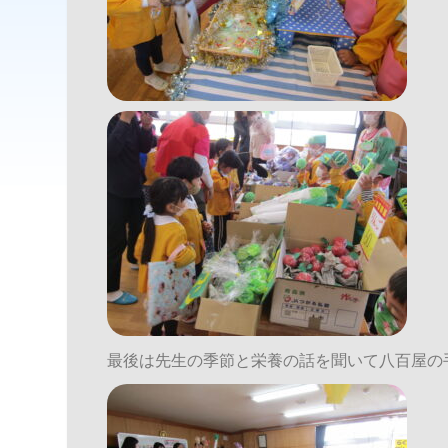
最後は先生の季節と栄養の話を聞いて八百屋の