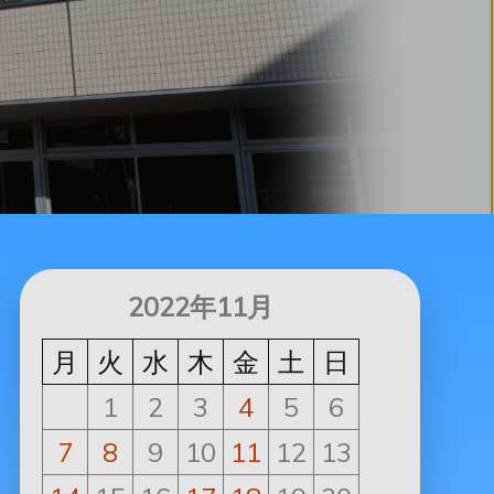
2022年11月
月
火
水
木
金
土
日
1
2
3
4
5
6
7
8
9
10
11
12
13