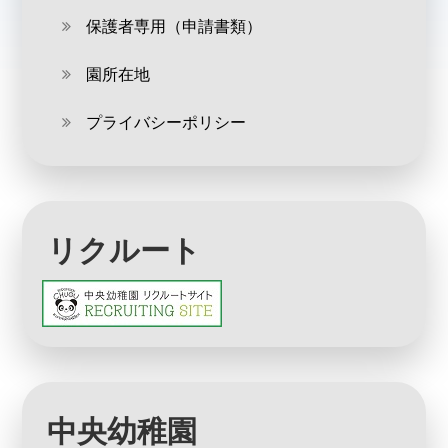
保護者専用（申請書類）
園所在地
プライバシーポリシー
リクルート
中央幼稚園