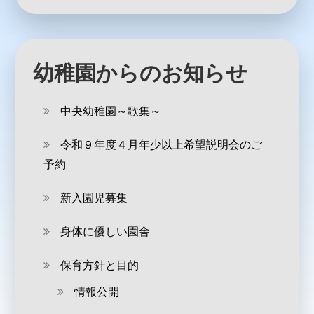
幼稚園からのお知らせ
中央幼稚園～歌集～
令和９年度４月年少以上希望説明会のご
予約
新入園児募集
身体に優しい園舎
保育方針と目的
情報公開