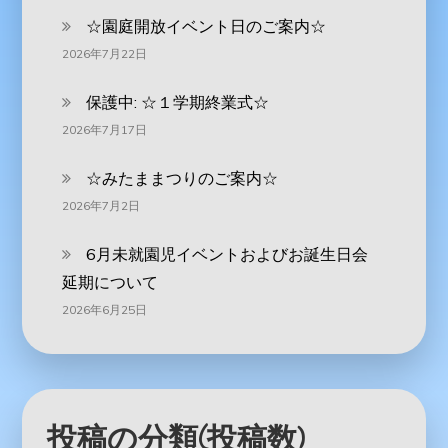
☆園庭開放イベント日のご案内☆
2026年7月22日
保護中: ☆１学期終業式☆
2026年7月17日
☆みたままつりのご案内☆
2026年7月2日
6月未就園児イベントおよびお誕生日会
延期について
2026年6月25日
投稿の分類(投稿数)