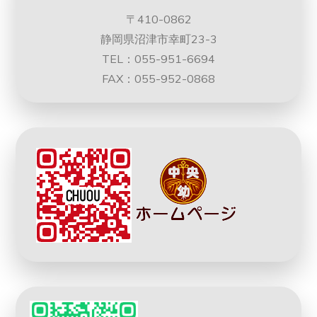
〒410-0862
静岡県沼津市幸町23-3
TEL：055-951-6694
FAX：055-952-0868