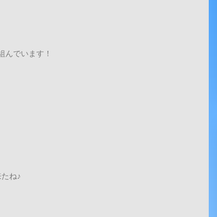
組んでいます！
たね♪