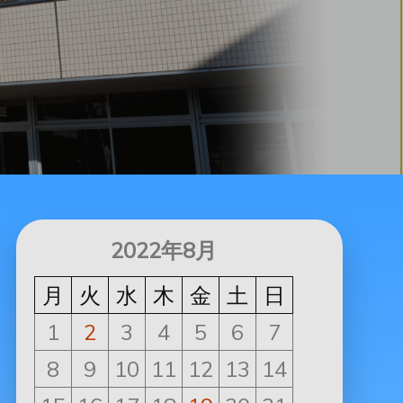
2022年8月
月
火
水
木
金
土
日
1
2
3
4
5
6
7
8
9
10
11
12
13
14