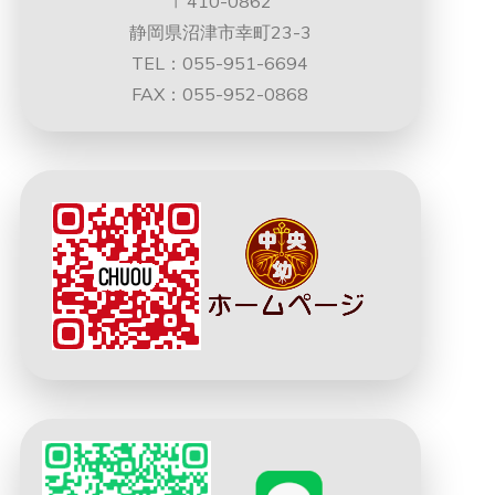
〒410-0862
静岡県沼津市幸町23-3
TEL：055-951-6694
FAX：055-952-0868